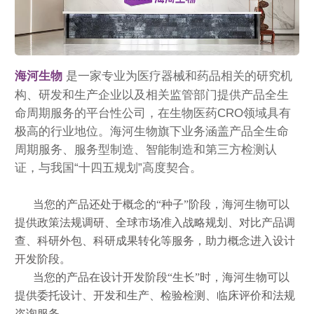
海河生物
是一家专业为医疗器械和药品相关的研究机
构、研发和生产企业以及相关监管部门提供产品全生
命周期服务的平台性公司，在生物医药CRO领域具有
极高的行业地位。海河生物旗下业务涵盖产品全生命
周期服务、服务型制造、智能制造和第三方检测认
证，与我国“十四五规划”高度契合。
当您的产品还处于概念的“种子”阶段，海河生物可以
提供政策法规调研、
全球市场准入战略规划、对比产品调
查、科研外包、科研成果转化等服务，
助力概念进入设计
开发阶段。
当您的产品在设计开发阶段“生长”时，海河生物可以
提供委托设计、开发
和生产、检验检测、临床评价和法规
咨询服务。